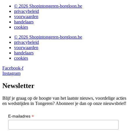
© 2026 Shopintongeren-borgloon.be
privacybeleid
voorwaarden
handelaars
cookies
© 2026 Shopintongeren-borgloon.be
privacybeleid
voorwaarden
handelaars
cookies
Facebook-f
Instagram
Newsletter
Blijf je graag op de hoogte van het laatste nieuws, voordelige acties
en wedstrijden in Tongeren? Abonneer je dan op onze nieuwsbrief!
*
E-mailadres